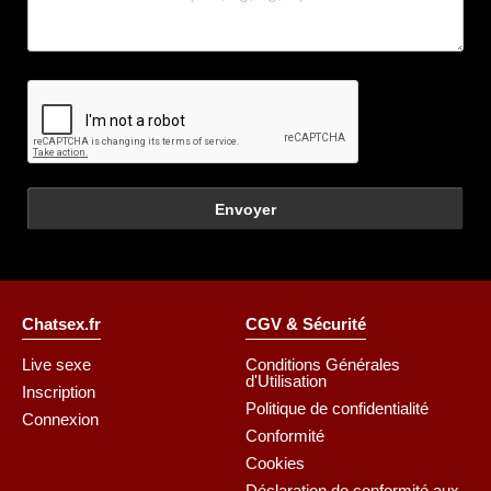
Envoyer
Chatsex.fr
CGV & Sécurité
Live sexe
Conditions Générales
d'Utilisation
Inscription
Politique de confidentialité
Connexion
Conformité
Cookies
Déclaration de conformité aux