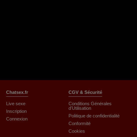
Chatsex.fr
CGV & Sécurité
Live sexe
Conditions Générales
d'Utilisation
Inscription
Politique de confidentialité
Connexion
Conformité
Cookies